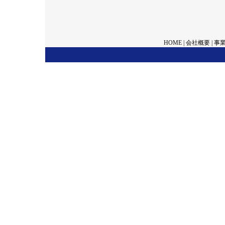
HOME
|
会社概要
|
事