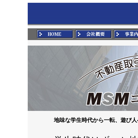
地味な学生時代から一転、遊び人