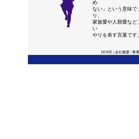
め
ない」という意味で
り、
家族愛や人類愛など
い
やりを表す言葉です
HOME
|
会社概要
|
事